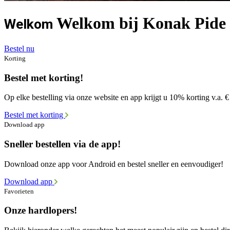
Welkom bij Konak Pide 
Welkom
Bestel nu
Korting
Bestel met korting!
Op elke bestelling via onze website en app krijgt u 10% korting v.a. €
Bestel met korting
Download app
Sneller bestellen via de app!
Download onze app voor Android en bestel sneller en eenvoudiger!
Download app
Favorieten
Onze hardlopers!