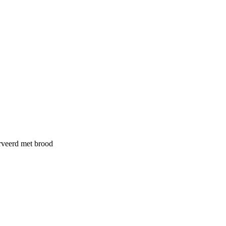
rveerd met brood