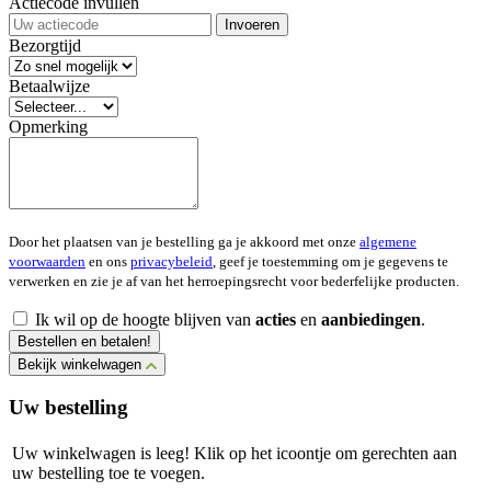
Actiecode invullen
Invoeren
Bezorgtijd
Betaalwijze
Opmerking
Door het plaatsen van je bestelling ga je akkoord met onze
algemene
voorwaarden
en ons
privacybeleid
, geef je toestemming om je gegevens te
verwerken en zie je af van het herroepingsrecht voor bederfelijke producten.
Ik wil op de hoogte blijven van
acties
en
aanbiedingen
.
Bestellen en betalen!
Bekijk winkelwagen
Uw bestelling
Uw winkelwagen is leeg! Klik op het icoontje om gerechten aan
uw bestelling toe te voegen.